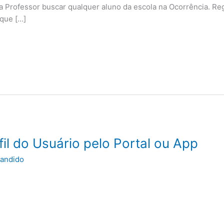
ra Professor buscar qualquer aluno da escola na Ocorrência. Reg
que […]
fil do Usuário pelo Portal ou App
andido