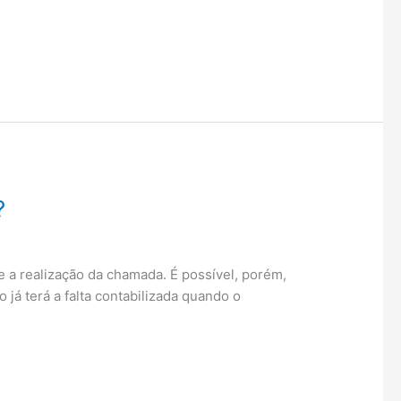
?
 a realização da chamada. É possível, porém,
á terá a falta contabilizada quando o