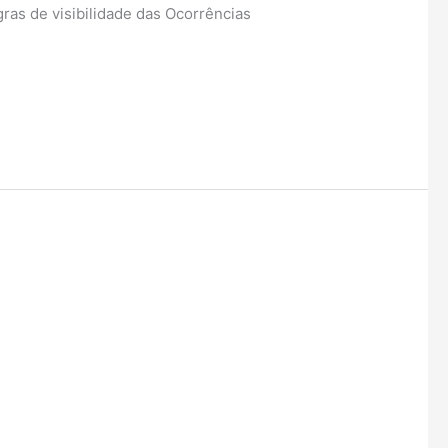
ras de visibilidade das Ocorrências