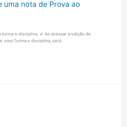
e uma nota de Prova ao
 turma e disciplina. ✔ Ao acessar a edição de
r uma Turma e disciplina, será