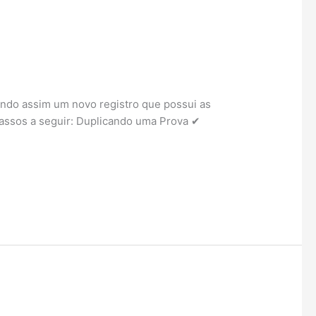
riando assim um novo registro que possui as
passos a seguir: Duplicando uma Prova ✔