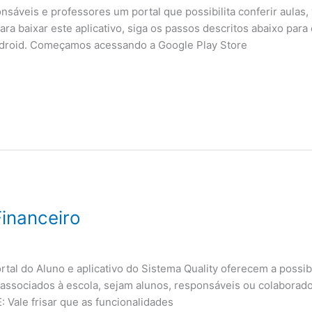
nsáveis e professores um portal que possibilita conferir aula
ara baixar este aplicativo, siga os passos descritos abaixo par
Android. Começamos acessando a Google Play Store
Financeiro
rtal do Aluno e aplicativo do Sistema Quality oferecem a possib
 associados à escola, sejam alunos, responsáveis ou colaborado
Vale frisar que as funcionalidades