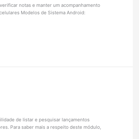
s, verificar notas e manter um acompanhamento
a celulares Modelos de Sistema Android:
ilidade de listar e pesquisar lançamentos
res. Para saber mais a respeito deste módulo,