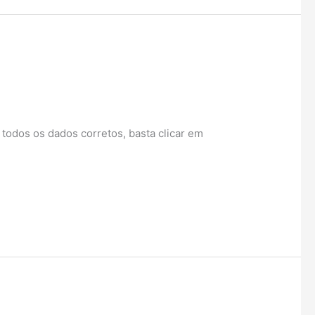
todos os dados corretos, basta clicar em