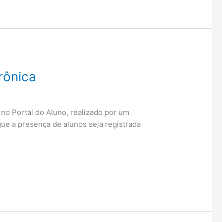
rônica
no Portal do Aluno, realizado por um
que a presença de alunos seja registrada