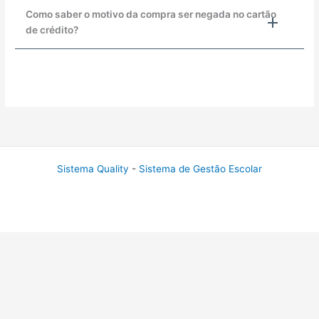
Como saber o motivo da compra ser negada no cartão
de crédito?
Sistema Quality
-
Sistema de Gestão Escolar