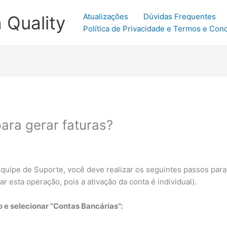
Atualizações
Dúvidas Frequentes
 Quality
Política de Privacidade e Termos e Con
ara gerar faturas?
uipe de Suporte, você deve realizar os seguintes passos para 
 esta operação, pois a ativação da conta é individual).
 e selecionar “Contas Bancárias”: