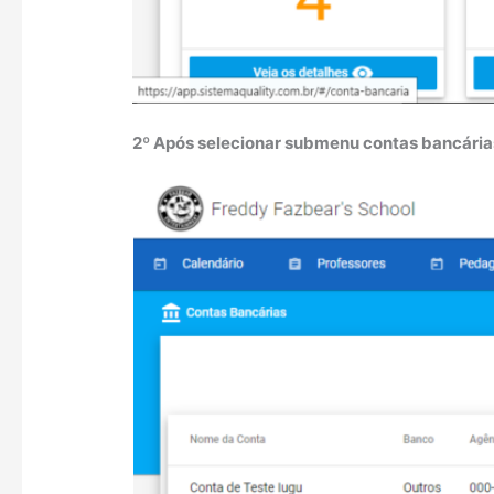
2º Após selecionar submenu contas bancárias