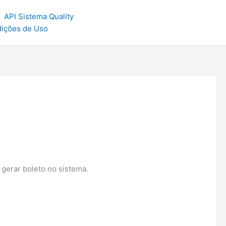
API Sistema Quality
dições de Uso
gerar boleto no sistema.