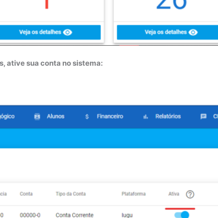
, ative sua conta no sistema: