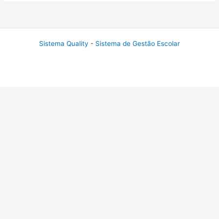
Sistema Quality
-
Sistema de Gestão Escolar