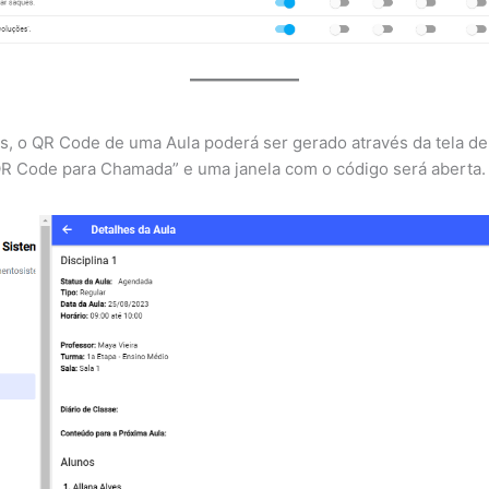
s, o QR Code de uma Aula poderá ser gerado através da tela de 
r QR Code para Chamada” e uma janela com o código será aberta.