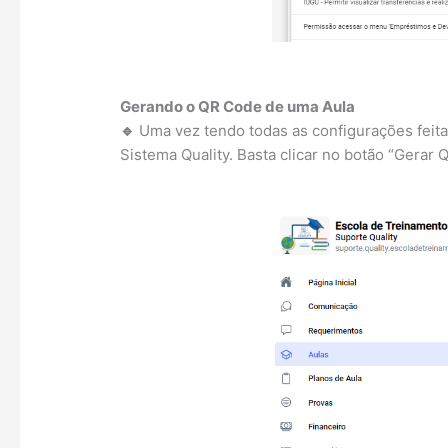
Gerando o QR Code de uma Aula
🔹
Uma vez tendo todas as configurações feita
Sistema Quality. Basta clicar no botão “Gera