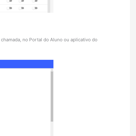
chamada, no Portal do Aluno ou aplicativo do