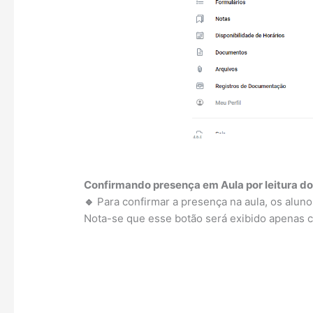
Confirmando presença em Aula por leitura d
🔹
Para confirmar a presença na aula, os aluno
Nota-se que esse botão será exibido apenas c