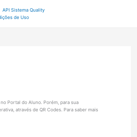
API Sistema Quality
dições de Uso
no Portal do Aluno. Porém, para sua
erativa, através de QR Codes. Para saber mais