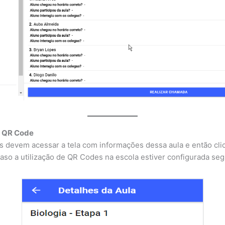
o QR Code
s devem acessar a tela com informações dessa aula e então clic
aso a utilização de QR Codes na escola estiver configurada se