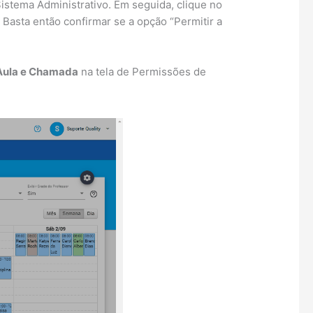
istema Administrativo. Em seguida, clique no
Basta então confirmar se a opção “Permitir a
 Aula e Chamada
na tela de Permissões de