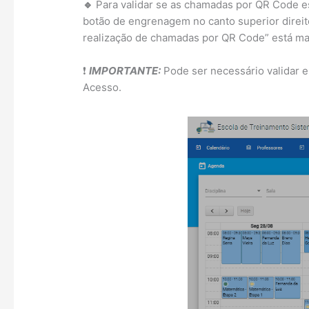
🔹
Para validar se as chamadas por QR Code est
botão de engrenagem no canto superior direit
realização de chamadas por QR Code” está ma
❗
IMPORTANTE:
Pode ser necessário validar e
Acesso.