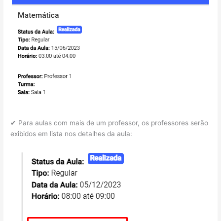
✔ Para aulas com mais de um professor, os professores serão
exibidos em lista nos detalhes da aula: