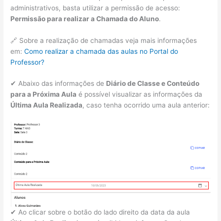
administrativos, basta utilizar a permissão de acesso:
Permissão para realizar a Chamada do Aluno
.
🔗 Sobre a realização de chamadas veja mais informações
em:
Como realizar a chamada das aulas no Portal do
Professor?
✔ Abaixo das informações de
Diário de Classe e Conteúdo
para a Próxima Aula
é possível visualizar as informações da
Última Aula Realizada
, caso tenha ocorrido uma aula anterior:
✔ Ao clicar sobre o botão do lado direito da data da aula