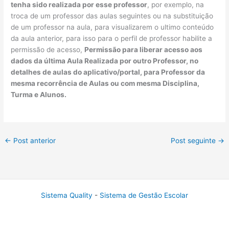
tenha sido realizada por esse professor
, por exemplo, na
troca de um professor das aulas seguintes ou na substituição
de um professor na aula, para visualizarem o ultimo conteúdo
da aula anterior, para isso para o perfil de professor habilite a
permissão de acesso,
Permissão para liberar acesso aos
dados da última Aula Realizada por outro Professor, no
detalhes de aulas do aplicativo/portal, para Professor da
mesma recorrência de Aulas ou com mesma Disciplina,
Turma e Alunos.
←
Post anterior
Post seguinte
→
Sistema Quality
-
Sistema de Gestão Escolar