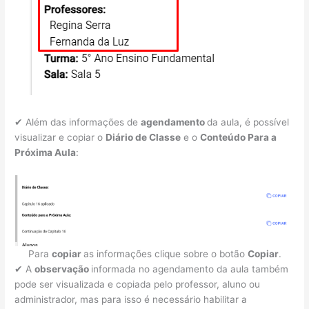
✔ Além das informações de
agendamento
da aula, é possível
visualizar e copiar o
Diário de Classe
e o
Conteúdo Para a
Próxima Aula
:
Para
copiar
as informações clique sobre o botão
Copiar
.
✔ A
observação
informada no agendamento da aula também
pode ser visualizada e copiada pelo professor, aluno ou
administrador, mas para isso é necessário habilitar a