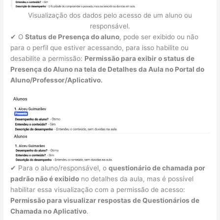
Visualização dos dados pelo acesso de um aluno ou
responsável.
✔ O
Status de Presença do aluno
, pode ser exibido ou não
para o perfil que estiver acessando, para isso habilite ou
desabilite a permissão:
Permissão para exibir o status de
Presença do Aluno na tela de Detalhes da Aula no Portal do
Aluno/Professor
/Aplicativo
.
✔ Para o aluno/responsável, o
questionário de chamada por
padrão não é exibido
no detalhes da aula, mas é possível
habilitar essa visualização com a permissão de acesso:
Permissão para visualizar respostas de Questionários de
Chamada no Aplicativo
.