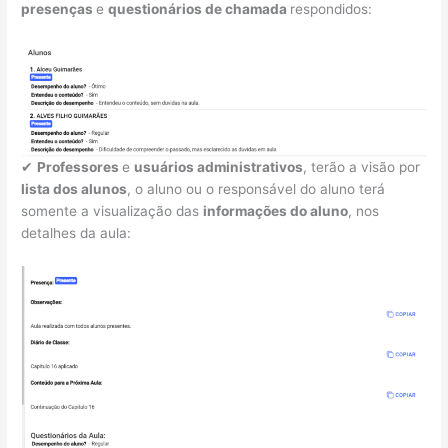
presenças
e
questionários de chamada
respondidos:
✔
Professores
e
usuários administrativos
, terão a visão por
lista dos alunos
, o aluno ou o responsável do aluno terá
somente a visualização das
informações do aluno
, nos
detalhes da aula: