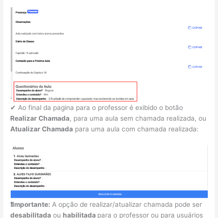
✔ Ao final da pagina para o professor é exibido o botão
Realizar Chamada
, para uma aula sem chamada realizada, ou
Atualizar Chamada
para uma aula com chamada realizada:
❗Importante:
A opção de realizar/atualizar chamada pode ser
desabilitada
ou
habilitada
para o professor ou para usuários