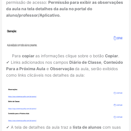
permissão de acesso:
Permissão para exibir as observações
da aula na tela detalhes da aula no portal do
aluno/professor/Aplicativo.
Para
copiar
as informações clique sobre o botão
Copiar
.
✔ Links adicionados nos campos
Diário de Classe
,
Conteúdo
Para a Próxima Aula
e
Observação
da aula, serão exibidos
como links clicáveis nos detalhes da aula:
✔ A tela de detalhes da aula traz a
lista de alunos
com suas