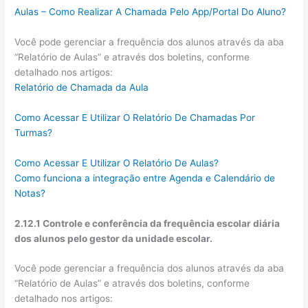
Aulas – Como Realizar A Chamada Pelo App/Portal Do Aluno?
Você pode gerenciar a frequência dos alunos através da aba
“Relatório de Aulas” e através dos boletins, conforme
detalhado nos artigos:
Relatório de Chamada da Aula
Como Acessar E Utilizar O Relatório De Chamadas Por
Turmas?
Como Acessar E Utilizar O Relatório De Aulas?
Como funciona a integração entre Agenda e Calendário de
Notas?
2.12.1 Controle e conferência da frequência escolar diária
dos alunos pelo gestor da unidade escolar.
Você pode gerenciar a frequência dos alunos através da aba
“Relatório de Aulas” e através dos boletins, conforme
detalhado nos artigos: