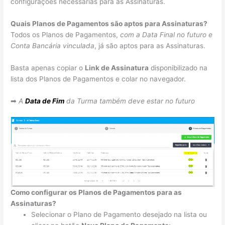
configurações necessárias para as Assinaturas.
Quais Planos de Pagamentos são aptos para Assinaturas?
Todos os Planos de Pagamentos,
com a Data Final no futuro e
Conta Bancária vinculada
, já são aptos para as Assinaturas.
Basta apenas copiar o
Link de Assinatura
disponibilizado na
lista dos Planos de Pagamentos e colar no navegador.
➡
A
Data de Fim
da Turma também deve estar no futuro
Como configurar os Planos de Pagamentos para as
Assinaturas?
Selecionar o Plano de Pagamento desejado na lista ou