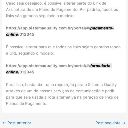
Caso seja desejado, é possível alterar parte do Link de
Assinatura de um Plano de Pagamento. Por padrão, todos os
links são gerados seguindo o modelo:
https://app.sistemaquality.com.br/portal/#/
pagamento-
online
/012345
É possível alterar para que todos os links sejam gerados tendo
a URL seguindo o modelo:
https://app.sistemaquality.com.br/portal/#/
formulario-
online
/012345
Para isso, basta abrir uma requisição para o Sistema Quality
através de um de nossos serviços de comunicação e pedir
para que seja usada a rota alternativa na geração de links de
Planos de Pagamento.
←
Post anterior
Post seguinte
→