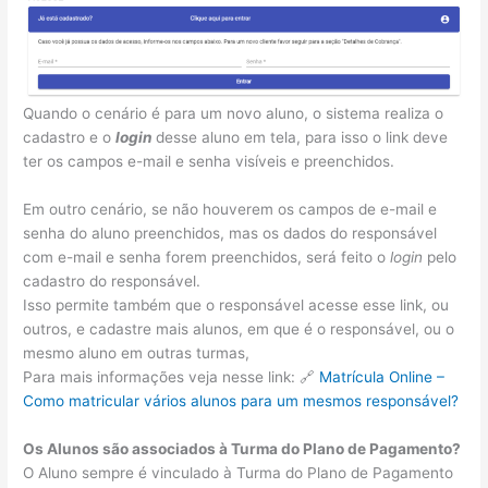
Quando o cenário é para um novo aluno, o sistema realiza o
cadastro e o
login
desse aluno em tela, para isso o link deve
ter os campos e-mail e senha visíveis e preenchidos.
Em outro cenário, se não houverem os campos de e-mail e
senha do aluno preenchidos, mas os dados do responsável
com e-mail e senha forem preenchidos, será feito o
login
pelo
cadastro do responsável.
Isso permite também que o responsável acesse esse link, ou
outros, e cadastre mais alunos, em que é o responsável, ou o
mesmo aluno em outras turmas,
Para mais informações veja nesse link: 🔗
Matrícula Online –
Como matricular vários alunos para um mesmos responsável?
Os Alunos são associados à Turma do Plano de Pagamento?
O Aluno sempre é vinculado à Turma do Plano de Pagamento