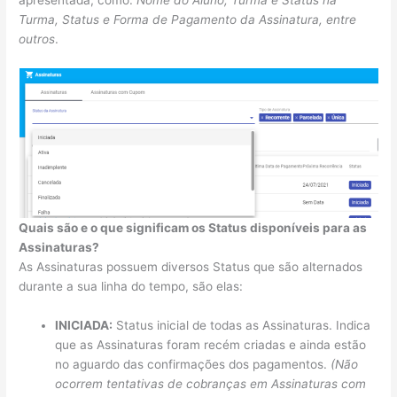
apresentada, como:
Nome do Aluno, Turma e Status na
Turma, Status e Forma de Pagamento da Assinatura, entre
outros
.
Quais são e o que significam os Status disponíveis para as
Assinaturas?
As Assinaturas possuem diversos Status que são alternados
durante a sua linha do tempo, são elas:
INICIADA:
Status inicial de todas as Assinaturas. Indica
que as Assinaturas foram recém criadas e ainda estão
no aguardo das confirmações dos pagamentos.
(Não
ocorrem tentativas de cobranças em Assinaturas com