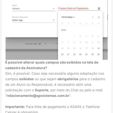
É possível alterar quais campos são exibidos na tela de
cadastro da Assinatura?
Sim, é possível. Caso seja necessária alguma adaptação nos
campos
exibidos
ou que sejam
obrigatórios
para o cadastro
de um Aluno ou Responsável, é necessário abrir uma
solicitação com o
Suporte
, por meio do Chat ou pelo e-mail
“
relacionamento@qpsistemas.com.br
“.
Importante:
Para links de pagamento o ASAAS o Telefone
Celular é obrigatório.