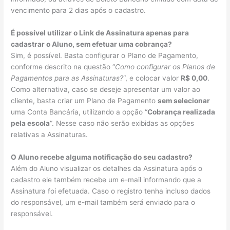
vencimento para 2 dias após o cadastro.
É possível utilizar o Link de Assinatura apenas para
cadastrar o Aluno, sem efetuar uma cobrança?
Sim, é possível. Basta configurar o Plano de Pagamento,
conforme descrito na questão “
Como configurar os Planos de
Pagamentos para as Assinaturas?
“, e colocar valor
R$ 0,00
.
Como alternativa, caso se deseje apresentar um valor ao
cliente, basta criar um Plano de Pagamento
sem selecionar
uma Conta Bancária, utilizando a opção “
Cobrança realizada
pela escola
“. Nesse caso não serão exibidas as opções
relativas a Assinaturas.
O Aluno recebe alguma notificação do seu cadastro?
Além do Aluno visualizar os detalhes da Assinatura após o
cadastro ele também recebe um e-mail informando que a
Assinatura foi efetuada. Caso o registro tenha incluso dados
do responsável, um e-mail também será enviado para o
responsável.