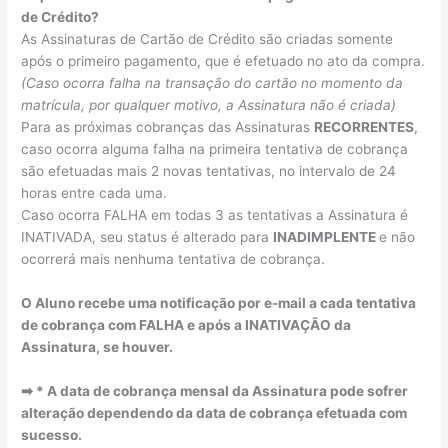
de Crédito?
As Assinaturas de Cartão de Crédito são criadas somente
após o primeiro pagamento, que é efetuado no ato da compra.
(Caso ocorra falha na transação do cartão no momento da
matrícula, por qualquer motivo, a Assinatura não é criada)
Para as próximas cobranças das Assinaturas
RECORRENTES
,
caso ocorra alguma falha na primeira tentativa de cobrança
são efetuadas mais 2 novas tentativas, no intervalo de 24
horas entre cada uma.
Caso ocorra FALHA em todas 3 as tentativas a Assinatura é
INATIVADA, seu status é alterado para
INADIMPLENTE
e não
ocorrerá mais nenhuma tentativa de cobrança.
O Aluno recebe uma notificação por e-mail a cada tentativa
de cobrança com FALHA e após a INATIVAÇÃO da
Assinatura, se houver.
➡ * A data de cobrança mensal da Assinatura pode sofrer
alteração dependendo da data de cobrança efetuada com
sucesso.