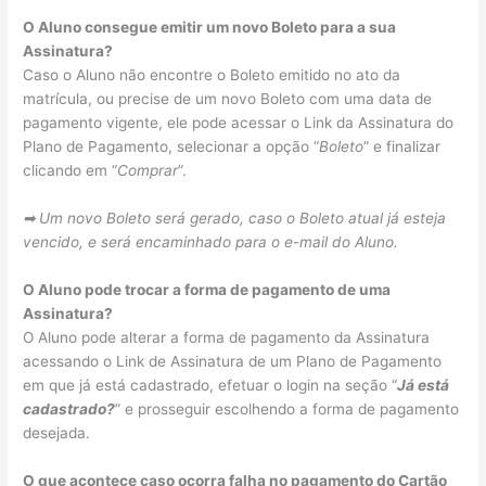
O Aluno consegue emitir um novo Boleto para a sua
Assinatura?
Caso o Aluno não encontre o Boleto emitido no ato da
matrícula, ou precise de um novo Boleto com uma data de
pagamento vigente, ele pode acessar o Link da Assinatura do
Plano de Pagamento, selecionar a opção “
Boleto
” e finalizar
clicando em “
Comprar
”.
➡ Um novo Boleto será gerado, caso o Boleto atual já esteja
vencido, e será encaminhado para o e-mail do Aluno.
O Aluno pode trocar a forma de pagamento de uma
Assinatura?
O Aluno pode alterar a forma de pagamento da Assinatura
acessando o Link de Assinatura de um Plano de Pagamento
em que já está cadastrado, efetuar o login na seção “
Já está
cadastrado?
” e prosseguir escolhendo a forma de pagamento
desejada.
O que acontece caso ocorra falha no pagamento do Cartão