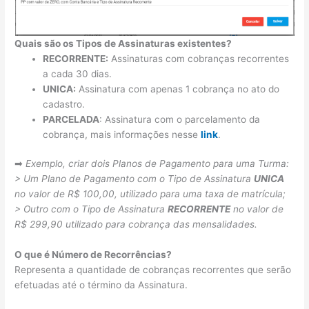
Quais são os Tipos de Assinaturas existentes?
RECORRENTE:
Assinaturas com cobranças recorrentes
a cada 30 dias.
UNICA:
Assinatura com apenas 1 cobrança no ato do
cadastro.
PARCELADA
: Assinatura com o parcelamento da
cobrança, mais informações nesse
link
.
➡
Exemplo, criar dois Planos de Pagamento para uma Turma:
> Um Plano de Pagamento com o Tipo de Assinatura
UNICA
no valor de R$ 100,00, utilizado para uma taxa de matrícula;
> Outro com o Tipo de Assinatura
RECORRENTE
no valor de
R$ 299,90 utilizado para cobrança das mensalidades.
O que é Número de Recorrências?
Representa a quantidade de cobranças recorrentes que serão
efetuadas até o término da Assinatura.