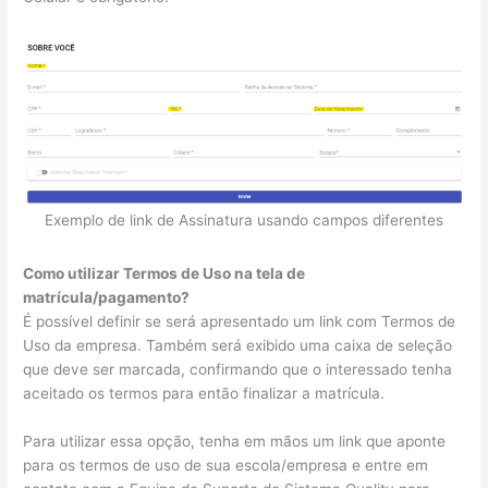
Exemplo de link de Assinatura usando campos diferentes
Como utilizar Termos de Uso na tela de
matrícula/pagamento?
É possível definir se será apresentado um link com Termos de
Uso da empresa. Também será exibido uma caixa de seleção
que deve ser marcada, confirmando que o interessado tenha
aceitado os termos para então finalizar a matrícula.
Para utilizar essa opção, tenha em mãos um link que aponte
para os termos de uso de sua escola/empresa e entre em