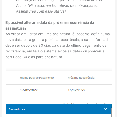
Aluno.
(Não ocorrem tentativas de cobranças em
Assinaturas com esse status)
É possível alterar a data da próxima recorrência da
assinatura?
Ao clicar em Editar em uma assinatura, é possível definir uma
nova data para gerar a próxima recorrência, a data informada
deve ser depois de 30 dias da data do ultimo pagamento da
recorrência, em tela o sistema exibe as datas disponíveis a
partir dos 30 dias para assinatura.