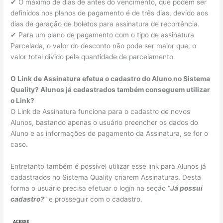
✔ O máximo de dias de antes do vencimento, que podem ser
definidos nos planos de pagamento é de três dias, devido aos
dias de geração de boletos para assinatura de recorrência.
✔ Para um plano de pagamento com o tipo de assinatura
Parcelada, o valor do desconto não pode ser maior que, o
valor total divido pela quantidade de parcelamento.
O Link de Assinatura efetua o cadastro do Aluno no Sistema
Quality? Alunos já cadastrados também conseguem utilizar
o Link?
O Link de Assinatura funciona para o cadastro de novos
Alunos, bastando apenas o usuário preencher os dados do
Aluno e as informações de pagamento da Assinatura, se for o
caso.
Entretanto também é possível utilizar esse link para Alunos já
cadastrados no Sistema Quality criarem Assinaturas. Desta
forma o usuário precisa efetuar o login na seção “
Já possui
cadastro?
” e prosseguir com o cadastro.