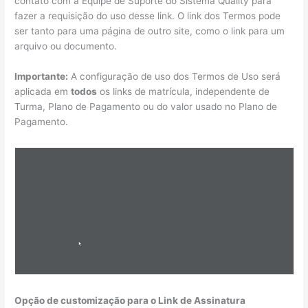
contato com a Equipe de Suporte do Sistema Quality para
fazer a requisição do uso desse link. O link dos Termos pode
ser tanto para uma página de outro site, como o link para um
arquivo ou documento.
Importante:
A configuração de uso dos Termos de Uso será
aplicada em
todos
os links de matrícula, independente de
Turma, Plano de Pagamento ou do valor usado no Plano de
Pagamento.
Opção de customização para o Link de Assinatura