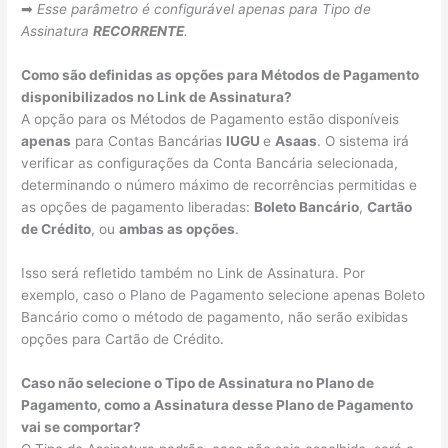
➡
Esse parâmetro é configurável apenas para Tipo de
Assinatura
RECORRENTE
.
Como são definidas as opções para Métodos de Pagamento
disponibilizados no Link de Assinatura?
A opção para os Métodos de Pagamento estão disponíveis
apenas
para Contas Bancárias
IUGU
e
Asaas
. O sistema irá
verificar as configurações da Conta Bancária selecionada,
determinando o número máximo de recorrências permitidas e
as opções de pagamento liberadas:
Boleto Bancário
,
Cartão
de Crédito
, ou
ambas as opções
.
Isso será refletido também no Link de Assinatura. Por
exemplo, caso o Plano de Pagamento selecione apenas Boleto
Bancário como o método de pagamento, não serão exibidas
opções para Cartão de Crédito.
Caso não selecione o Tipo de Assinatura no Plano de
Pagamento, como a Assinatura desse Plano de Pagamento
vai se comportar?