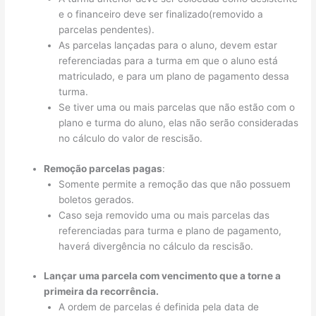
e o financeiro deve ser finalizado(removido a
parcelas pendentes).
As parcelas lançadas para o aluno, devem estar
referenciadas para a turma em que o aluno está
matriculado, e para um plano de pagamento dessa
turma.
Se tiver uma ou mais parcelas que não estão com o
plano e turma do aluno, elas não serão consideradas
no cálculo do valor de rescisão.
Remoção parcelas pagas
:
Somente permite a remoção das que não possuem
boletos gerados.
Caso seja removido uma ou mais parcelas das
referenciadas para turma e plano de pagamento,
haverá divergência no cálculo da rescisão.
Lançar uma parcela com vencimento que a torne a
primeira da recorrência.
A ordem de parcelas é definida pela data de