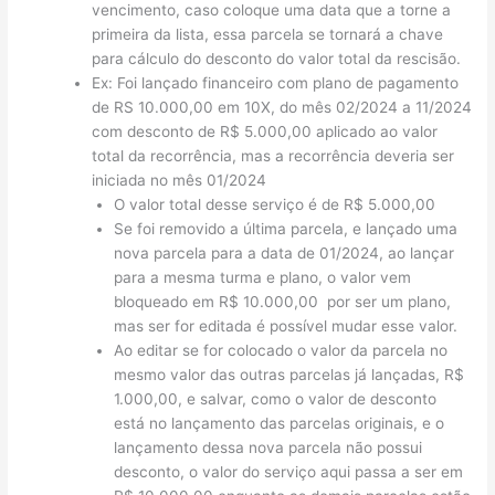
vencimento, caso coloque uma data que a torne a
primeira da lista, essa parcela se tornará a chave
para cálculo do desconto do valor total da rescisão.
Ex: Foi lançado financeiro com plano de pagamento
de RS 10.000,00 em 10X, do mês 02/2024 a 11/2024
com desconto de R$ 5.000,00 aplicado ao valor
total da recorrência, mas a recorrência deveria ser
iniciada no mês 01/2024
O valor total desse serviço é de R$ 5.000,00
Se foi removido a última parcela, e lançado uma
nova parcela para a data de 01/2024, ao lançar
para a mesma turma e plano, o valor vem
bloqueado em R$ 10.000,00 por ser um plano,
mas ser for editada é possível mudar esse valor.
Ao editar se for colocado o valor da parcela no
mesmo valor das outras parcelas já lançadas, R$
1.000,00, e salvar, como o valor de desconto
está no lançamento das parcelas originais, e o
lançamento dessa nova parcela não possui
desconto, o valor do serviço aqui passa a ser em