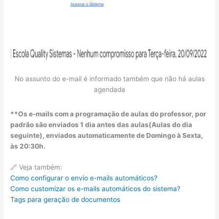
No assunto do e-mail é informado também que não há aulas
agendada
**Os e-mails com a programação de aulas do professor, por
padrão são enviados 1 dia antes das aulas(Aulas do dia
seguinte), enviados automaticamente de Domingo à Sexta,
às 20:30h.
🔗 Veja também:
Como configurar o envio e-mails automáticos?
Como customizar os e-mails automáticos do sistema?
Tags para geração de documentos