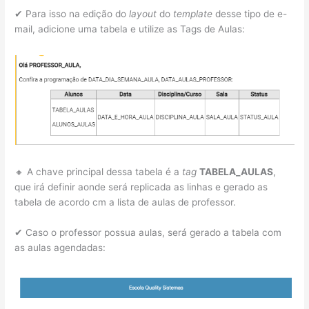
✔ Para isso na edição do
layout
do
template
desse tipo de e-
mail, adicione uma tabela e utilize as Tags de Aulas:
🔸 A chave principal dessa tabela é a
tag
TABELA_AULAS
,
que irá definir aonde será replicada as linhas e gerado as
tabela de acordo cm a lista de aulas de professor.
✔ Caso o professor possua aulas, será gerado a tabela com
as aulas agendadas: