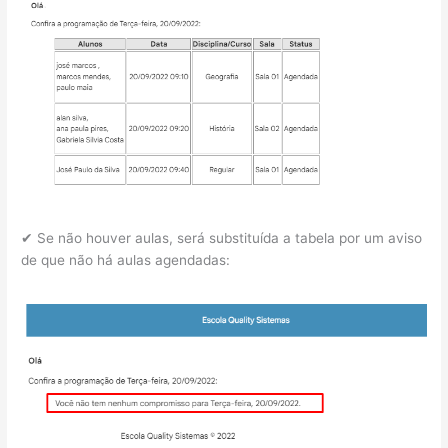
✔ Se não houver aulas, será substituída a tabela por um aviso
de que não há aulas agendadas: