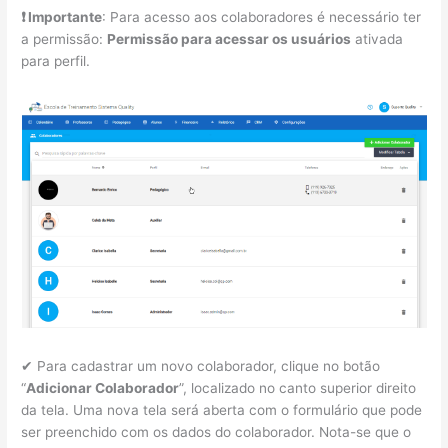
❗ Importante
: Para acesso aos colaboradores é necessário ter
a permissão:
Permissão para acessar os usuários
ativada
para perfil.
✔ Para cadastrar um novo colaborador, clique no botão
“
Adicionar Colaborador
”, localizado no canto superior direito
da tela. Uma nova tela será aberta com o formulário que pode
ser preenchido com os dados do colaborador. Nota-se que o