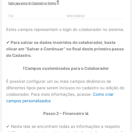
Estes campos representam o login do colaborador no sistema.
✔ Para salvar os dados inseridos do colaborador, basta
clicar em “Salvar e Continuar” no final deste primeiro passo
do Cadastro.
❗ Campos customizados para o Colaborador
É possível configurar um ou mais campos dinâmicos de
diferentes tipos para serem inclusos no cadastro ou edição do
colaborador. Para mais informações, acesse:
Como criar
campos personalizados
Passo 2 – Financeiro 📊
✔ Nesta tela se encontram todas as informações a respeito