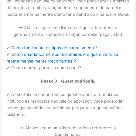
do Financeiro daquele colaborador. Você pode fazer a emissão
de boletos e recibos, lançamento e pagamento de parcelas
nesta tela normalmente como faria dentro do Financeiro Geral.
➡ Abaixo segue uma lista de artigos referentes ao
gerenciamento Financeiro (lançar, parcelar, pagar, etc.)
✔
Como funcionam os tipos de parcelamento?
✔
Como criar lançamentos financeiros em que o valor se
repete mensalmente (recorrentes)?
✔ Como marcar parcelas como paga?
Passo 3 – Questionários 📊
✔ Nesta tela se encontram os questionários e formulários,
incluindo as respostas daquele colaborador. Você pode criar
novos questionários ou adicionar perguntas a questionários
existentes.
➡ Abaixo segue uma lista de artigos referentes a
Questionários