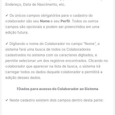
Endereço, Data de Nascimento, etc.
✔ Os únicos campos obrigatórios para o cadastro do
colaborador são seu
Nome
e seu
Perfil
. Todos os outros
campos são opcionais e podem ser preenchidos em uma
edição futura.
✔ Digitando o nome do Colaborador no campo “Nome”, o
sistema fará uma busca de todos os Colaboradores
cadastrados no sistema com os caracteres digitados, e
permite selecionar um dos registros encontrados. Clicando no
colaborador que aparecer na lista de busca, o sistema irá
carregar todos os dados daquele colaborador e permitirá a
edição desses dados.
❗ Dados para acesso do Colaborador ao Sistema
✔ Neste cadastro existem dois campos dentro desta parte: