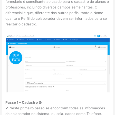
formulário é semelhante ao usado para o cadastro de alunos e
professores, incluindo diversos campos semelhantes. O
diferencial é que, diferente dos outros perfis, tanto o Nome
quanto o Perfil do colaborador devem ser informados para se
realizar o cadastro.
Passo 1 – Cadastro
📝
✔ Neste primeiro passo se encontram todas as informações
do colaborador no sistema, ou seja, dados como Telefone,