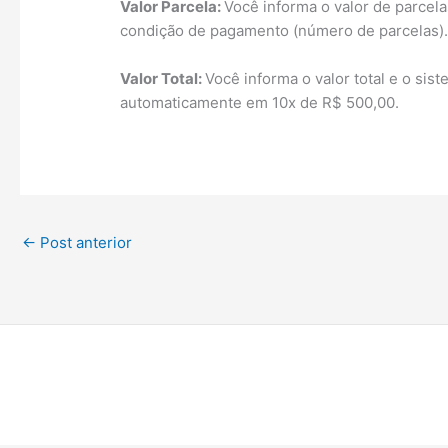
Valor Parcela:
Você informa o valor de parcela
condição de pagamento (número de parcelas)
Valor Total:
Você informa o valor total e o sist
automaticamente em 10x de R$ 500,00.
←
Post anterior