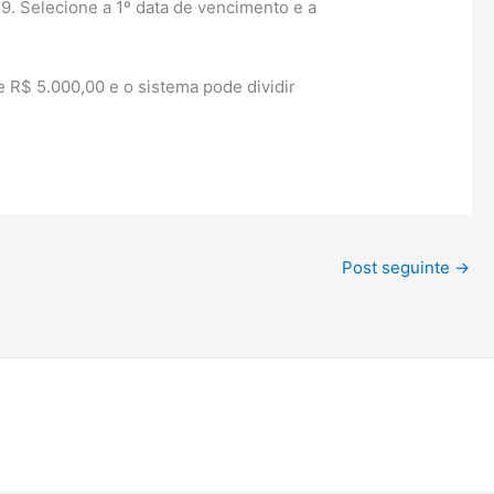
9. Selecione a 1º data de vencimento e a
de R$ 5.000,00 e o sistema pode dividir
Post seguinte
→