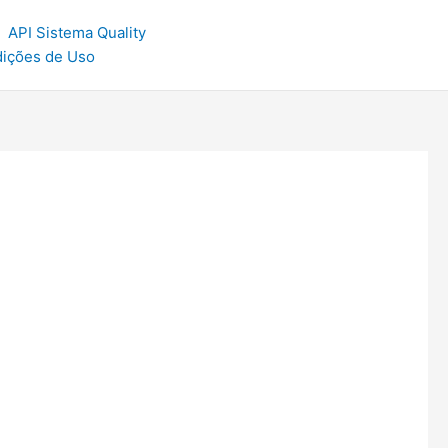
API Sistema Quality
dições de Uso