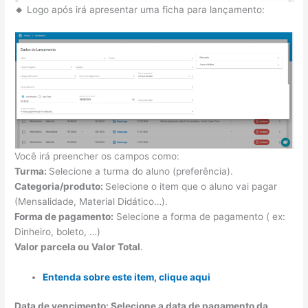
🔸
Logo após irá apresentar uma ficha para lançamento:
Você irá preencher os campos como:
Turma:
Selecione a turma do aluno (preferência).
Categoria/produto:
Selecione o item que o aluno vai pagar
(Mensalidade, Material Didático…).
Forma de pagamento:
Selecione a forma de pagamento ( ex:
Dinheiro, boleto, …)
Valor parcela ou Valor Total
.
Entenda sobre este item, clique aqui
Data de vencimento: Selecione a data de pagamento da