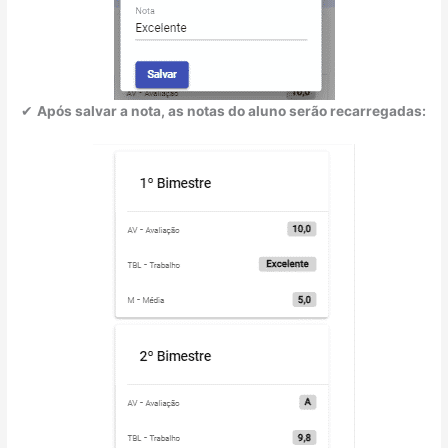
✔
Após salvar a nota, as notas do aluno serão recarregadas: