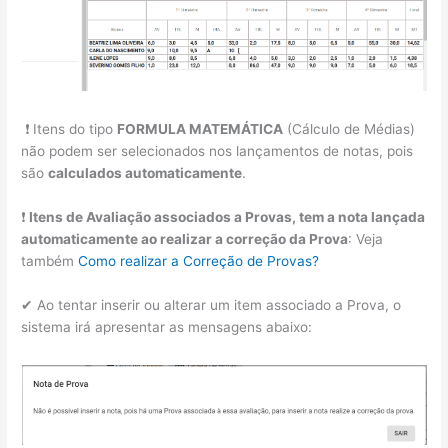
❗ Itens do tipo
FORMULA MATEMÁTICA
(Cálculo de Médias)
não podem ser selecionados nos lançamentos de notas, pois
são
calculados automaticamente
.
❗
Itens de Avaliação associados a Provas, tem a nota lançada
automaticamente ao realizar a correção da Prova
: Veja
também
Como realizar a Correção de Provas?
✔ Ao tentar inserir ou alterar um item associado a Prova, o
sistema irá apresentar as mensagens abaixo: