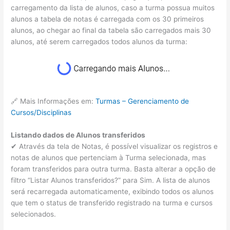
carregamento da lista de alunos, caso a turma possua muitos
alunos a tabela de notas é carregada com os 30 primeiros
alunos, ao chegar ao final da tabela são carregados mais 30
alunos, até serem carregados todos alunos da turma:
🔗 Mais Informações em:
Turmas – Gerenciamento de
Cursos/Disciplinas
Listando dados de Alunos transferidos
✔ Através da tela de Notas, é possível visualizar os registros e
notas de alunos que pertenciam à Turma selecionada, mas
foram transferidos para outra turma. Basta alterar a opção de
filtro “Listar Alunos transferidos?” para Sim. A lista de alunos
será recarregada automaticamente, exibindo todos os alunos
que tem o status de transferido registrado na turma e cursos
selecionados.