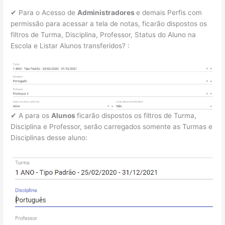
✔ Para o Acesso de
Administradores
e demais Perfis com
permissão para acessar a tela de notas, ficarão dispostos os
filtros de Turma, Disciplina, Professor, Status do Aluno na
Escola e Listar Alunos transferidos? :
✔ A para os
Alunos
ficarão dispostos os filtros de Turma,
Disciplina e Professor, serão carregados somente as Turmas e
Disciplinas desse aluno: