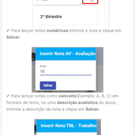
✔ Para lançar notas
numéricas
informe a nota e clique em
Salvar
:
✔ Para lançar notas como
conceito
(Exemplo: A, B, C) em
formato de texto, ou uma
descrição avaliativa
do aluno,
informe a descrição da nota e clique em
Salvar
: