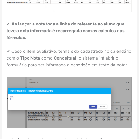
✔
Ao lançar a nota toda a linha do referente ao aluno que
teve a nota informada é recarregada com os cálculos das
fórmulas.
✔ Caso o item avaliativo, tenha sido cadastrado no calendário
com o
Tipo Nota
como
Conceitual
, o sistema irá abrir o
formulário para ser informado a descrição em texto da nota: