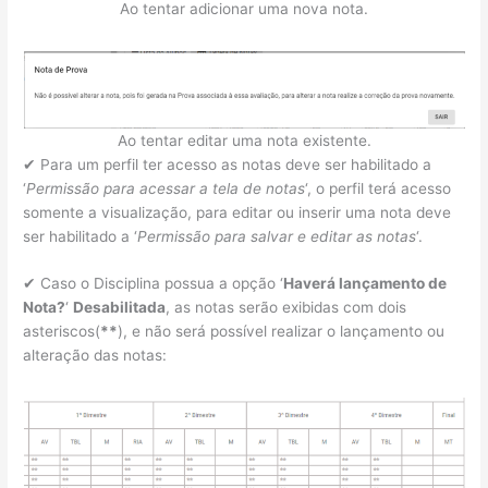
Ao tentar adicionar uma nova nota.
Ao tentar editar uma nota existente.
✔ Para um perfil ter acesso as notas deve ser habilitado a
‘
Permissão para acessar a tela de notas
‘, o perfil terá acesso
somente a visualização, para editar ou inserir uma nota deve
ser habilitado a ‘
Permissão para salvar e editar as notas
‘.
✔ Caso o Disciplina possua a opção ‘
Haverá lançamento de
Nota?
‘
Desabilitada
, as notas serão exibidas com dois
asteriscos(
**
), e não será possível realizar o lançamento ou
alteração das notas: