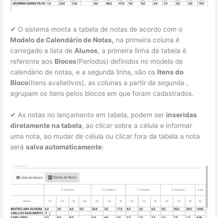
✔ O sistema monta a tabela de notas de acordo com o
Modelo de Calendário de Notas,
na primeira coluna é
carregado a lista de
Alunos
, a primeira linha da tabela é
referente aos
Blocos
(Períodos) definidos no modelo de
calendário de notas, e a segunda linha, são os
Itens do
Bloco
(Itens avaliativos), as colunas a partir da segunda ,
agrupam os itens pelos blocos em que foram cadastrados.
✔ As notas no lançamento em tabela, podem ser
inseridas
diretamente na tabela
, ao clicar sobre a célula e informar
uma nota, ao mudar de célula ou clicar fora da tabela a nota
será
salva automaticamente
: