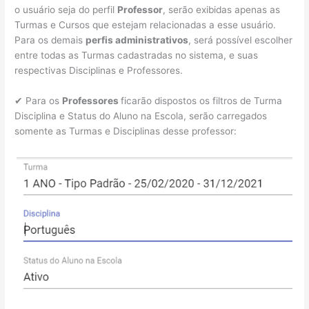
o usuário seja do perfil
Professor
, serão exibidas apenas as
Turmas e Cursos que estejam relacionadas a esse usuário.
Para os demais
perfis administrativos
, será possível escolher
entre todas as Turmas cadastradas no sistema, e suas
respectivas Disciplinas e Professores.
✔ Para os
Professores
ficarão dispostos os filtros de Turma
Disciplina e Status do Aluno na Escola, serão carregados
somente as Turmas e Disciplinas desse professor: