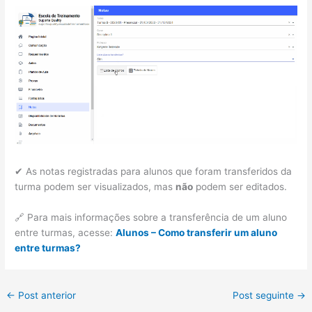
✔ As notas registradas para alunos que foram transferidos da
turma podem ser visualizados, mas
não
podem ser editados.
🔗 Para mais informações sobre a transferência de um aluno
entre turmas, acesse:
Alunos – Como transferir um aluno
entre turmas?
←
Post anterior
Post seguinte
→