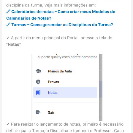
disciplina da turma, veja mais informações em:
🔗 Calendários de notas – Como criar meus Modelos de
Calendários de Notas?
🔗 Turmas – Como gerenciar as Disciplinas da Turma?
✔ A partir do menu principal do Portal, acesse a tela de
“
Notas
“.
✔ Para realizar o lançamento de notas, primeiro é necessário
definir qual a Turma, o Disciplina e também o Professor. Caso