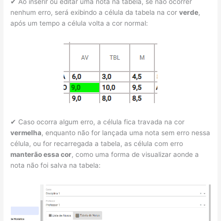
✔ Ao inserir ou editar uma nota na tabela, se não ocorrer
nenhum erro, será exibindo a célula da tabela na cor
verde
,
após um tempo a célula volta a cor normal:
✔ Caso ocorra algum erro, a célula fica travada na cor
vermelha
, enquanto não for lançada uma nota sem erro nessa
célula, ou for recarregada a tabela, as célula com erro
manterão essa cor
, como uma forma de visualizar aonde a
nota não foi salva na tabela: