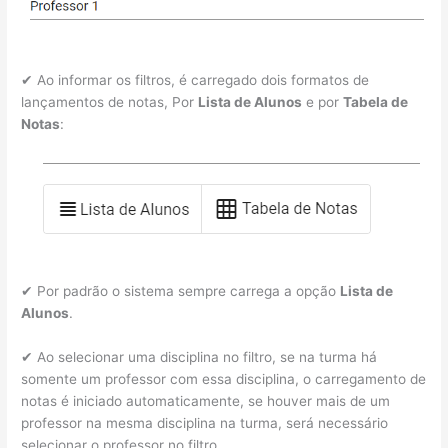
✔ Ao informar os filtros, é carregado dois formatos de
lançamentos de notas, Por
Lista de Alunos
e por
Tabela de
Notas
:
✔ Por padrão o sistema sempre carrega a opção
Lista de
Alunos
.
✔ Ao selecionar uma disciplina no filtro, se na turma há
somente um professor com essa disciplina, o carregamento de
notas é iniciado automaticamente, se houver mais de um
professor na mesma disciplina na turma, será necessário
selecionar o professor no filtro.