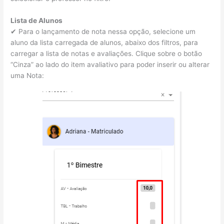
Lista de Alunos
✔ Para o lançamento de nota nessa opção, selecione um
aluno da lista carregada de alunos, abaixo dos filtros, para
carregar a lista de notas e avaliações. Clique sobre o botão
“Cinza” ao lado do item avaliativo para poder inserir ou alterar
uma Nota: