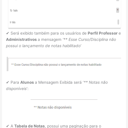
✔ Será exibido também para os usuários de
Perfil Professor
e
Administrativos
a mensagem
‘** Esse Curso/Disciplina não
possui o lançamento de notas habilitado
‘
✔ Para
Alunos
a Mensagem Exibida será ‘
** Notas não
disponíveis
‘:
✔ A
Tabela de Notas
, possui uma paginação para o