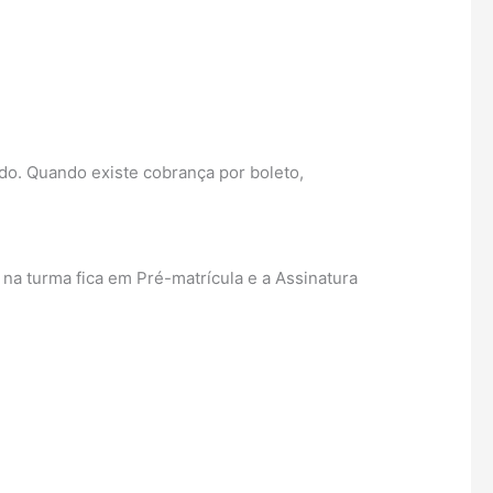
ado. Quando existe cobrança por boleto,
 na turma fica em Pré-matrícula e a Assinatura