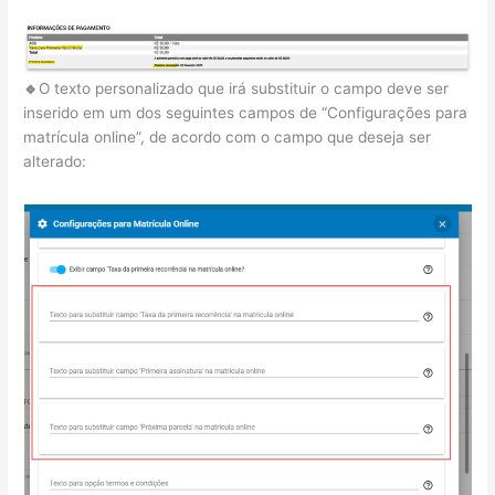
🔹
O texto personalizado que irá substituir o campo deve ser
inserido em um dos seguintes campos de “Configurações para
matrícula online”, de acordo com o campo que deseja ser
alterado: