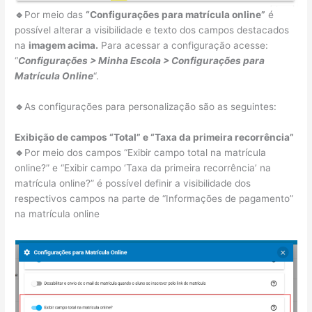
🔹
Por meio das
“Configurações para matrícula online”
é
possível alterar a visibilidade e texto dos campos destacados
na
imagem acima.
Para acessar a configuração acesse:
“
Configurações > Minha Escola > Configurações para
Matrícula Online
“.
🔹
As configurações para personalização são as seguintes:
Exibição de campos “Total” e “Taxa da primeira recorrência”
🔹
Por meio dos campos “Exibir campo total na matrícula
online?” e “Exibir campo ‘Taxa da primeira recorrência’ na
matrícula online?” é possível definir a visibilidade dos
respectivos campos na parte de “Informações de pagamento”
na matrícula online