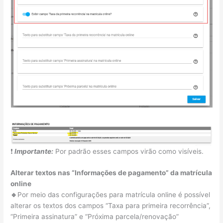
❗
Importante:
Por padrão esses campos virão como visíveis.
Alterar textos nas “Informações de pagamento” da matrícula
online
🔹
Por meio das configurações para matrícula online é possível
alterar os textos dos campos “Taxa para primeira recorrência”,
“Primeira assinatura” e “Próxima parcela/renovação”