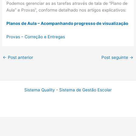
Podemos gerenciar as as tarefas através de tala de “Plano de
Aula” e Provas”, conforme detalhado nos artigos explicativos:
Planos de Aula – Acompanhando progresso de visualização
Provas – Correção e Entregas
←
Post anterior
Post seguinte
→
Sistema Quality
-
Sistema de Gestão Escolar