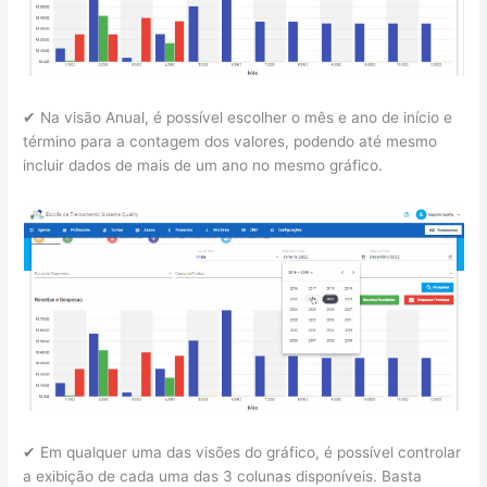
✔ Na visão Anual, é possível escolher o mês e ano de início e
término para a contagem dos valores, podendo até mesmo
incluir dados de mais de um ano no mesmo gráfico.
✔ Em qualquer uma das visões do gráfico, é possível controlar
a exibição de cada uma das 3 colunas disponíveis. Basta