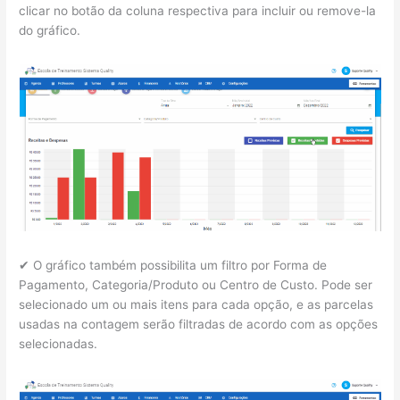
clicar no botão da coluna respectiva para incluir ou remove-la
do gráfico.
✔ O gráfico também possibilita um filtro por Forma de
Pagamento, Categoria/Produto ou Centro de Custo. Pode ser
selecionado um ou mais itens para cada opção, e as parcelas
usadas na contagem serão filtradas de acordo com as opções
selecionadas.