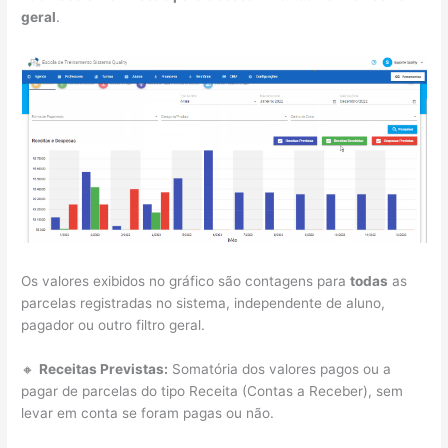
geral
.
Os valores exibidos no gráfico são contagens para
todas
as
parcelas registradas no sistema, independente de aluno,
pagador ou outro filtro geral.
🔸
Receitas Previstas:
Somatória dos valores pagos ou a
pagar de parcelas do tipo Receita (Contas a Receber), sem
levar em conta se foram pagas ou não.