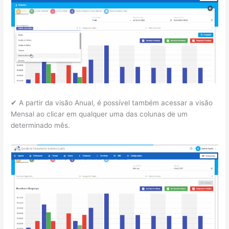
✔ A partir da visão Anual, é possível também acessar a visão
Mensal ao clicar em qualquer uma das colunas de um
determinado mês.