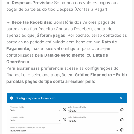
🔸
Despesas Previstas:
Somatória dos valores pagos ou a
pagar de parcelas do tipo Despesa (Contas a Pagar).
🔸
Receitas Recebidas:
Somatória dos valores pagos de
parcelas do tipo Receita (Contas a Receber), contando
apenas as que
já foram pagas
. Por padrão, serão contadas as
parcelas no período estipulado com base em sua
Data de
Pagamento
, mas é possível configurar para que sejam
contabilizadas pela
Data de Vencimento
, ou
Data de
Ocorrência
.
Para ajustar essa preferência acesse as configurações do
financeiro, e selecione a opção em
Gráfico Financeiro – Exibir
parcelas pagas do tipo conta a receber pela: