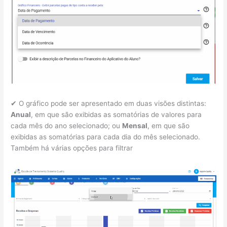
✔ O gráfico pode ser apresentado em duas visões distintas:
Anual
, em que são exibidas as somatórias de valores para
cada mês do ano selecionado; ou
Mensal
, em que são
exibidas as somatórias para cada dia do mês selecionado.
Também há várias opções para filtrar