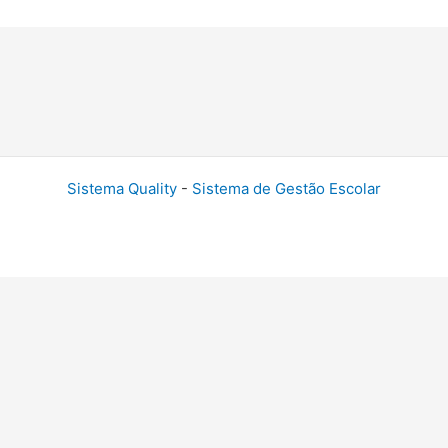
Sistema Quality
-
Sistema de Gestão Escolar