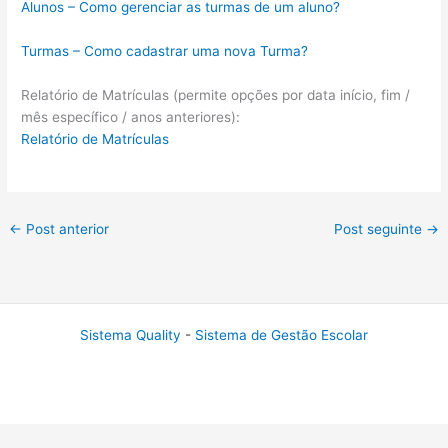
Alunos – Como gerenciar as turmas de um aluno?
Turmas – Como cadastrar uma nova Turma?
Relatório de Matrículas (permite opções por data início, fim /
mês específico / anos anteriores):
Relatório de Matrículas
←
Post anterior
Post seguinte
→
Sistema Quality
-
Sistema de Gestão Escolar