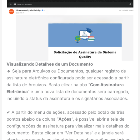
Visualizando Detalhes de um Documento
🔹
Seja para Arquivos ou Documentos, qualquer registro de
assinatura eletrônica configurada pode ser acessado a partir
da lista de Arquivos. Basta clicar na aba “
Com Assinatura
Eletrônica
” e uma nova lista de documentos será carregada,
incluindo o status da assinatura e os signatários associados.
✔ A partir do menu de ações, acessado pelo botão de três
pontos abaixo da coluna “
Ações
“, é possível abrir a tela de
configurações da assinatura para visualizar mais detalhes do
documento. Basta clicar em “Ver Detalhes” e a janela será
aberta, carregando os signatários e configurações exclusivas