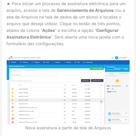
🔹
Para iniciar um processo de assinatura eletrônica para um
arquivo, acesse a tela de
Gerenciamento de Arquivos
(ou a
aba de Arquivos na tela de dados de um aluno) e localize o
arquivo que deseja utilizar. Clique no botão de três pontos,
abaixo da coluna “
Ações
” e escolha a opção “
Configurar
Assinatura Eletrônica
“. Será aberta uma nova janela com o
formulário das configurações.
Nova assinatura a partir da tela de Arquivos