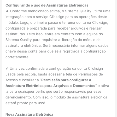
Configurando o uso de Assinaturas Eletrônicas
🔹
Conforme mencionado acima, o Sistema Quality utiliza uma
integração com o serviço Clicksign para as operações deste
módulo. Logo, o primeiro passo é ter uma conta na Clicksign,
configurada e preparada para receber arquivos e realizar
assinaturas. Feito isso, entre em contato com a equipe do
Sistema Quality para requisitar a liberação do módulo de
assinatura eletrônica. Será necessário informar alguns dados
chave dessa conta para que seja registrada a configuração
corretamente.
✔ Uma vez confirmada a configuração da conta Clicksign
usada pela escola, basta acessar a tela de Permissões de
Acesso e localizar a “
Permissão para configurar a
Assinatura Eletrônica para Arquivos e Documentos
” e ativa-
la para quaisquer perfis que serão responsáveis por esse
gerenciamento. Com isso, o módulo de assinatura eletrônica
estará pronto para uso!
Nova Assinatura Eletrônica