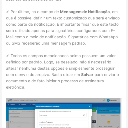
✔ Por último, há o campo de
Mensagem de Notificação
, em
que é possível definir um texto customizado que será enviado
como parte da notificação. É importante frisar que este texto
será utilizado apenas para signatários configurados com E-
Mail como o meio de notificação. Signatários com WhatsApp
ou SMS receberão uma mensagem padrão.
✔ Todos os campos mencionados acima possuem um valor
definido por padrão. Logo, se desejado, não é necessário
alterar nenhuma destas opções e simplesmente prosseguir
com o envio do arquivo. Basta clicar em
Salvar
para enviar o
documento e de fato iniciar o processo de assinatura
eletrônica.