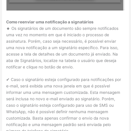
Como reenviar uma notificação a signatários
🔹
Os signatários de um documento são sempre notificados
uma vez no momento em que é iniciado o processo de
assinatura. Porém, caso seja necessário, é possível enviar
uma nova notificação a um signatário específico. Para isso,
acesse a tela de detalhes de um documento já enviado. Na
aba de Signatários, localize na tabela o usuário que deseja
notificar e clique no botão de envio.
✔ Caso o signatário esteja configurado para notificações por
e-mail, será exibida uma nova janela em que é possível
informar uma uma mensagem customizada. Esta mensagem
será inclusa no novo e-mail enviado ao signatário. Porém,
caso o signatário esteja configurado para uso de SMS ou
WhatsApp, não é possível definir nenhuma mensagem
customizada. Basta apenas confirmar o envio da nova
notificação e uma mensagem padrão será enviada pelo