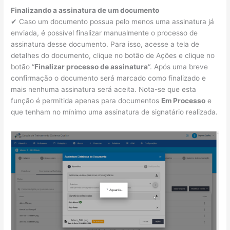
Finalizando a assinatura de um documento
✔ Caso um documento possua pelo menos uma assinatura já
enviada, é possível finalizar manualmente o processo de
assinatura desse documento. Para isso, acesse a tela de
detalhes do documento, clique no botão de Ações e clique no
botão “
Finalizar processo de assinatura
“. Após uma breve
confirmação o documento será marcado como finalizado e
mais nenhuma assinatura será aceita. Nota-se que esta
função é permitida apenas para documentos
Em Processo
e
que tenham no mínimo uma assinatura de signatário realizada.