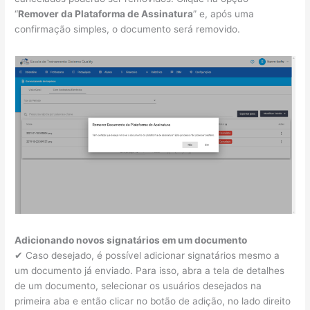
“
Remover da Plataforma de Assinatura
” e, após uma
confirmação simples, o documento será removido.
Adicionando novos signatários em um documento
✔ Caso desejado, é possível adicionar signatários mesmo a
um documento já enviado. Para isso, abra a tela de detalhes
de um documento, selecionar os usuários desejados na
primeira aba e então clicar no botão de adição, no lado direito