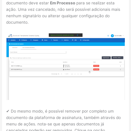
documento deve estar
Em Processo
para se realizar esta
ação. Uma vez cancelado, não será possível adicionais mais
nenhum signatário ou alterar qualquer configuração do
documento.
✔ Do mesmo modo, é possível remover por completo um
documento da plataforma de assinatura, também através do
menu de ações. nota-se que apenas documentos já
cancelados poderão ser removidos. Clique na opção