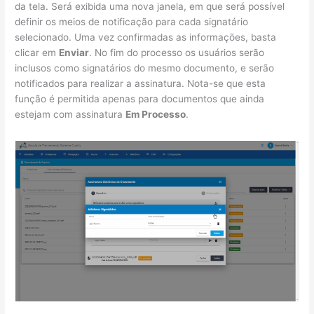
da tela. Será exibida uma nova janela, em que será possível
definir os meios de notificação para cada signatário
selecionado. Uma vez confirmadas as informações, basta
clicar em
Enviar
. No fim do processo os usuários serão
inclusos como signatários do mesmo documento, e serão
notificados para realizar a assinatura. Nota-se que esta
função é permitida apenas para documentos que ainda
estejam com assinatura
Em Processo
.