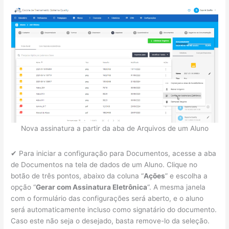
Nova assinatura a partir da aba de Arquivos de um Aluno
✔ Para iniciar a configuração para Documentos, acesse a aba
de Documentos na tela de dados de um Aluno. Clique no
botão de três pontos, abaixo da coluna “
Ações
” e escolha a
opção “
Gerar com Assinatura Eletrônica
“. A mesma janela
com o formulário das configurações será aberto, e o aluno
será automaticamente incluso como signatário do documento.
Caso este não seja o desejado, basta remove-lo da seleção.