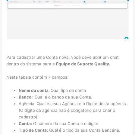
Para cadastrar uma Conta nova, você deve abrir um chat
dentro do sistema para a
Equipe de Suporte Quality.
Nesta tabela contém 7 campos:
Nome da conta:
Qual tipo de conta
Banco :
Qual é o banco da sua Conta.
Agência: Qual é a sua Agência e o Dígito desta agência.
(O dígito da agência não é obrigatório para criar o
cadastro).
Conta:
O número da sua Conta e o dígito.
Tipo de Conta:
Qual é o tipo da sua Conta Bancária.