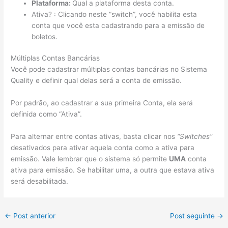
Plataforma:
Qual a plataforma desta conta.
Ativa? : Clicando neste “switch”, você habilita esta
conta que você esta cadastrando para a emissão de
boletos.
Múltiplas Contas Bancárias
Você pode cadastrar múltiplas contas bancárias no Sistema
Quality e definir qual delas será a conta de emissão.
Por padrão, ao cadastrar a sua primeira Conta, ela será
definida como “Ativa”.
Para alternar entre contas ativas, basta clicar nos
“Switches”
desativados para ativar aquela conta como a ativa para
emissão. Vale lembrar que o sistema só permite
UMA
conta
ativa para emissão. Se habilitar uma, a outra que estava ativa
será desabilitada.
←
Post anterior
Post seguinte
→