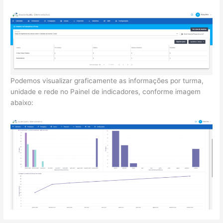
Podemos visualizar graficamente as informações por turma,
unidade e rede no Painel de indicadores, conforme imagem
abaixo: