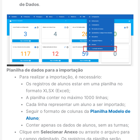
de Dados
.
Planilha de dados para a importação
Para realizar a importação, é necessário:
Os registros de alunos estar em uma planilha no
formato XLSX (Excel);
A planilha conter no máximo 1000 linhas;
Cada linha representar um aluno a ser importado;
Seguir o formato de colunas da
Planilha Modelo de
Aluno
;
Conter apenas os dados de alunos, sem as turmas;
Clique em
Selecionar Anexo
ou arraste o arquivo para
o campo delimitado. Os registros da planilha serão