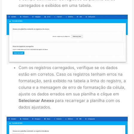
carregados e exibidos em uma tabela.
Com os registros carregados, verifique se os dados
estão em corretos. Caso os registros tenham erros na
formatação, será exibido na tabela a linha do registro, a
coluna e a mensagem de erro de formatação da célula,
ajuste os dados errados em sua planilha e clique em
Selecionar Anexo
para recarregar a planilha com os
dados ajustados.