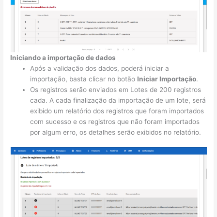
Iniciando a importação de dados
Após a validação dos dados, poderá iniciar a
importação, basta clicar no botão
Iniciar Importação
.
Os registros serão enviados em Lotes de 200 registros
cada. A cada finalização da importação de um lote, será
exibido um relatório dos registros que foram importados
com sucesso e os registros que não foram importados
por algum erro, os detalhes serão exibidos no relatório.