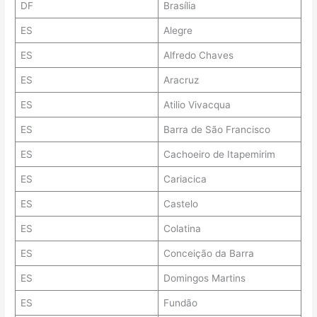
DF
Brasília
ES
Alegre
ES
Alfredo Chaves
ES
Aracruz
ES
Atilio Vivacqua
ES
Barra de São Francisco
ES
Cachoeiro de Itapemirim
ES
Cariacica
ES
Castelo
ES
Colatina
ES
Conceição da Barra
ES
Domingos Martins
ES
Fundão