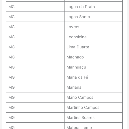
MG
Lagoa da Prata
MG
Lagoa Santa
MG
Lavras
MG
Leopoldina
MG
Lima Duarte
MG
Machado
MG
Manhuaçu
MG
Maria da Fé
MG
Mariana
MG
Mário Campos
MG
Martinho Campos
MG
Martins Soares
MG
Mateus Leme