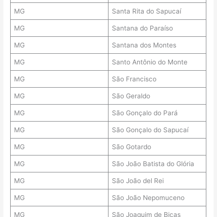
MG
Santa Rita do Sapucaí
MG
Santana do Paraíso
MG
Santana dos Montes
MG
Santo Antônio do Monte
MG
São Francisco
MG
São Geraldo
MG
São Gonçalo do Pará
MG
São Gonçalo do Sapucaí
MG
São Gotardo
MG
São João Batista do Glória
MG
São João del Rei
MG
São João Nepomuceno
MG
São Joaquim de Bicas