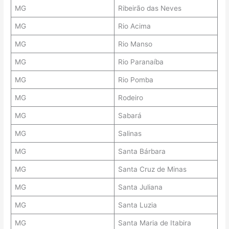
MG
Ribeirão das Neves
MG
Rio Acima
MG
Rio Manso
MG
Rio Paranaíba
MG
Rio Pomba
MG
Rodeiro
MG
Sabará
MG
Salinas
MG
Santa Bárbara
MG
Santa Cruz de Minas
MG
Santa Juliana
MG
Santa Luzia
MG
Santa Maria de Itabira