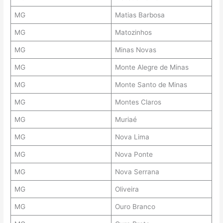
MG
Matias Barbosa
MG
Matozinhos
MG
Minas Novas
MG
Monte Alegre de Minas
MG
Monte Santo de Minas
MG
Montes Claros
MG
Muriaé
MG
Nova Lima
MG
Nova Ponte
MG
Nova Serrana
MG
Oliveira
MG
Ouro Branco